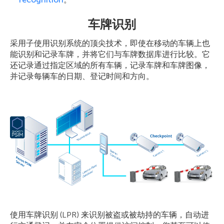
车牌识别
采用子使用识别系统的顶尖技术，即使在移动的车辆上也
能识别和记录车牌，并将它们与车牌数据库进行比较。它
还记录通过指定区域的所有车辆，记录车牌和车牌图像，
并记录每辆车的日期、登记时间和方向。
使用车牌识别 (LPR) 来识别被盗或被劫持的车辆，自动进