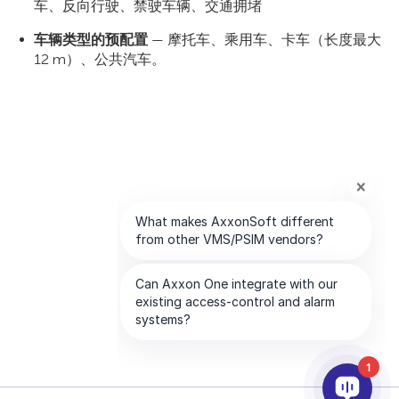
车、反向行驶、禁驶车辆、交通拥堵
车辆类型的预配置
— 摩托车、乘用车、卡车（长度最大
12 m）、公共汽车。
1