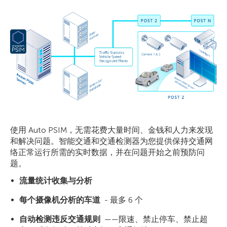
使用 Auto PSIM，无需花费大量时间、金钱和人力来发现
和解决问题。智能交通和交通检测器为您提供保持交通网
络正常运行所需的实时数据，并在问题开始之前预防问
题。
流量统计收集与分析
每个摄像机分析的车道
- 最多 6 个
自动检测违反交通规则
——限速、禁止停车、禁止超