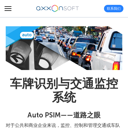
联系我们
车牌识别与交通监控
系统
Auto PSIM——道路之眼
对于公共和商业企业来说，监控、控制和管理交通或车队