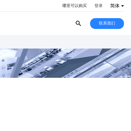
简体
哪里可以购买
登录
联系我们