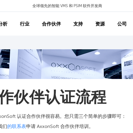
全球领先的智能 VMS 和 PSIM 软件开发商
分析
行业
合作伙伴
支持
资源
公司
作伙伴认证流程
xxonSoft 认证合作伙伴很容易。您只需三个简单的步骤即可：
我们
的联系表
申请 AxxonSoft 合作伙伴培训。