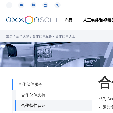
产品
人工智能和视频
主页
/
合作伙伴
/
合作伙伴服务
/
合作伙伴认证
合
合作伙伴服务
合作伙伴支持
成为 A
合作伙伴认证
通过