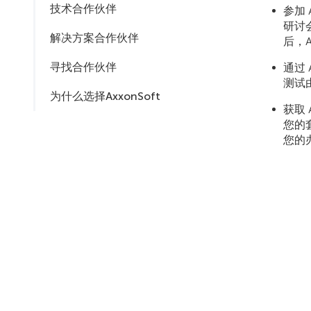
技术合作伙伴
参加 
研讨会
解决方案合作伙伴
后，
寻找合作伙伴
通过 
测试
为什么选择AxxonSoft
获取 
您的
您的