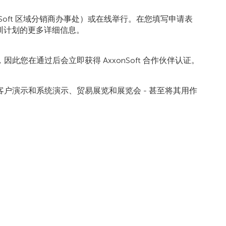
onSoft 区域分销商办事处）或在线举行。在您填写申请表
培训计划的更多详细信息。
您在通过后会立即获得 AxxonSoft 合作伙伴认证。
户演示和系统演示、贸易展览和展览会 - 甚至将其用作