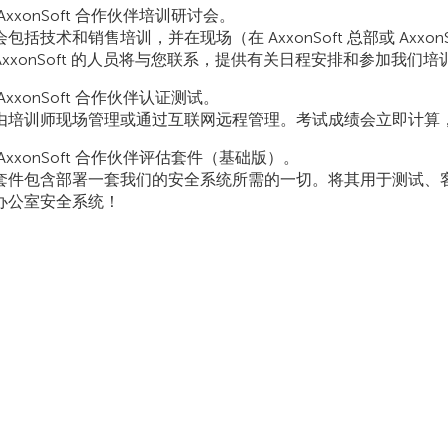
AxxonSoft 合作伙伴培训研讨会。
包括技术和销售培训，并在现场（在 AxxonSoft 总部或 Axx
AxxonSoft 的人员将与您联系，提供有关日程安排和参加我们
AxxonSoft 合作伙伴认证测试。
由培训师现场管理或通过互联网远程管理。考试成绩会立即计算，因此
AxxonSoft 合作伙伴评估套件（基础版）。
套件包含部署一套我们的安全系统所需的一切。将其用于测试、客
办公室安全系统！