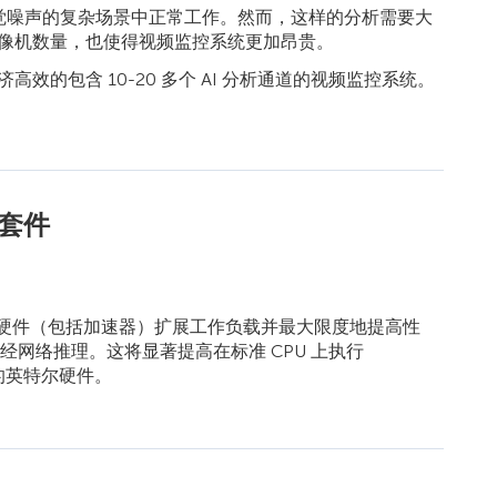
觉噪声的复杂场景中正常工作。然而，这样的分析需要大
摄像机数量，也使得视频监控系统更加昂贵。
效的包含 10-20 多个 AI 分析通道的视频监控系统。
具套件
® 硬件（包括加速器）扩展工作负载并最大限度地提高性
中的神经网络推理。这将显著提高在标准 CPU 上执行
用的英特尔硬件。