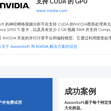
支持 CUDA 的 GPU
www.nvidia.com
Soft 的神经网络视频分析可在支持 CUDA 的NVIDIA图形处理单元 (
orce 1050 Ti 显卡，以及具有至少 2 GB 视频 RAM 并支持 Compu
 是 NVIDIA 开发的并行计算平台和编程模型。它通过利用图形处
于 AxxonSoft 和 NVIDIA 解决方案的信息
成功案例
户并免费试用
AxxonSoft基于每个
大化效益。