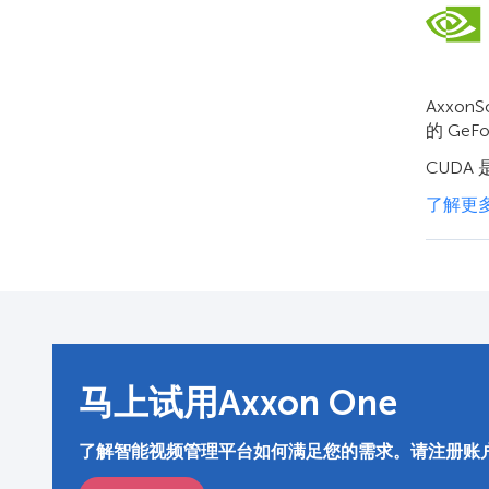
Axxon
的 GeF
CUDA
了解更多关
马上试用Axxon One
了解智能视频管理平台如何满足您的需求。请注册账