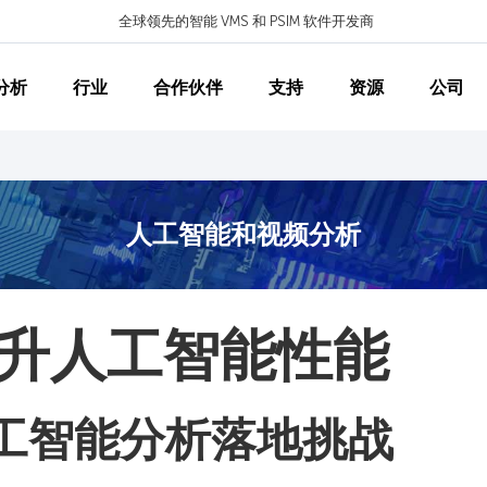
全球领先的智能 VMS 和 PSIM 软件开发商
分析
行业
合作伙伴
支持
资源
公司
人工智能和视频分析
升人工智能性能
工智能分析落地挑战