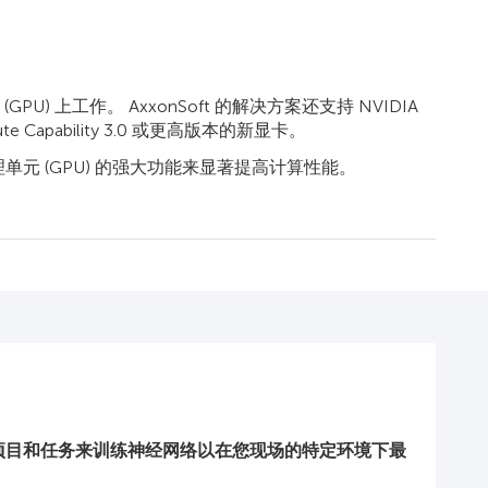
GPU) 上工作。 AxxonSoft 的解决方案还支持 NVIDIA
te Capability 3.0 或更高版本的新显卡。
理单元 (GPU) 的强大功能来显著提高计算性能。
特定项目和任务来训练神经网络以在您现场的特定环境下最