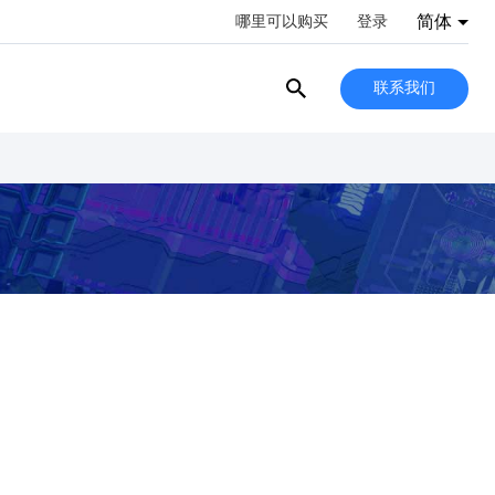
简体
哪里可以购买
登录
联系我们