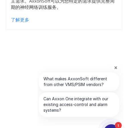
主需求。AxxonSoft可以为您特定的需求提供完整周
期的神经网络训练服务。
了解更多
1