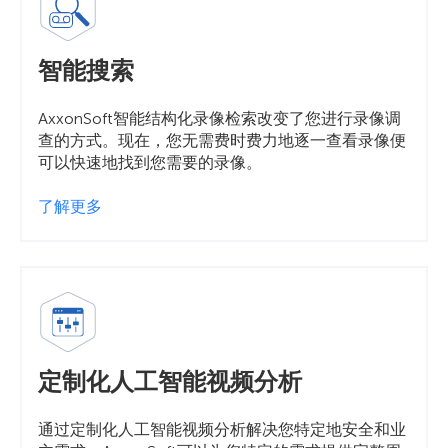
智能搜索
AxxonSoft智能结构化录像检索改变了您进行录像调
查的方式。现在，您无需费时费力地逐一查看录像便
可以快速地找到您需要的录像。
了解更多
定制化人工智能视频分析
通过定制化人工智能视频分析解决您特定地安全和业