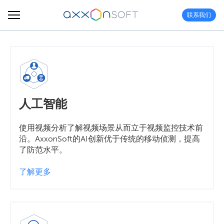
联系我们
人工智能
使用视频分析了解视频场景从而立于视频监控技术前
沿。AxxonSoft的AI创新优于传统的移动侦测，提高
了防范水平。
了解更多