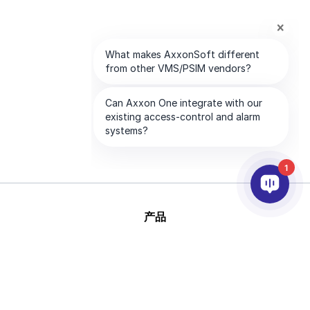
1
产品
人工智能和视频分析
集成
支持