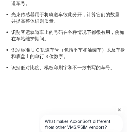
道车号。
光束传感器用于将轨道车彼此分开，计算它们的数量，
并提高整体识别质量。
识别客运轨道车上的号码在各种情况下都很有用，例如
在车站维护期间。
识别标准 UIC 轨道车号（包括平车和油罐车）以及车身
和底盘上的单行 8 位数字。
识别低对比度、模板印刷字和不一致书写的车号。