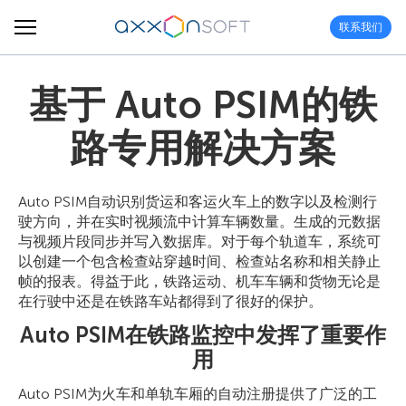
联系我们
基于 Auto PSIM的铁
路专用解决方案
Auto PSIM自动识别货运和客运火车上的数字以及检测行
驶方向，并在实时视频流中计算车辆数量。生成的元数据
与视频片段同步并写入数据库。对于每个轨道车，系统可
以创建一个包含检查站穿越时间、检查站名称和相关静止
帧的报表。得益于此，铁路运动、机车车辆和货物无论是
在行驶中还是在铁路车站都得到了很好的保护。
Auto PSIM在铁路监控中发挥了重要作
用
Auto PSIM为火车和单轨车厢的自动注册提供了广泛的工