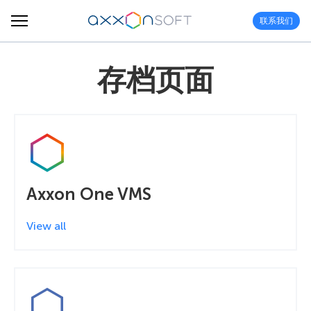
联系我们
存档页面
Axxon One VMS
View all