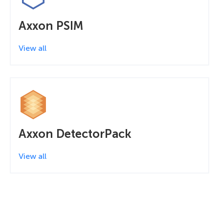
Axxon PSIM
View all
Axxon DetectorPack
View all