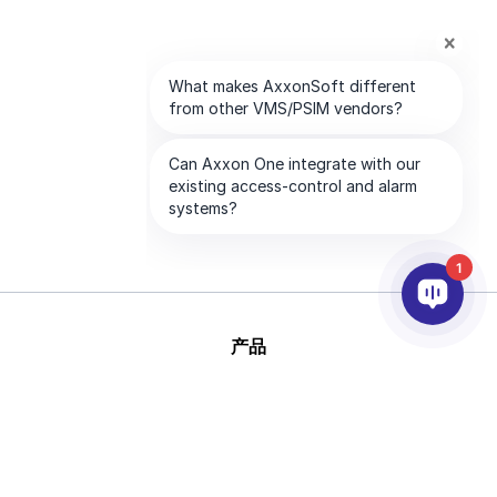
1
产品
人工智能和视频分析
集成
支持