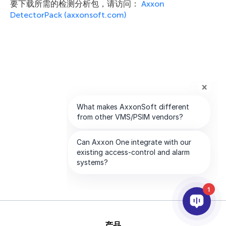
要下载所需的检测分析包，请访问：
Axxon
DetectorPack (axxonsoft.com)
1
产品