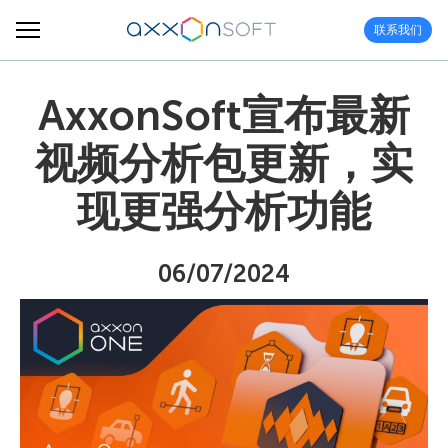
联系我们
AxxonSoft宣布最新
视频分析包更新，实
现更强分析功能
06/07/2024