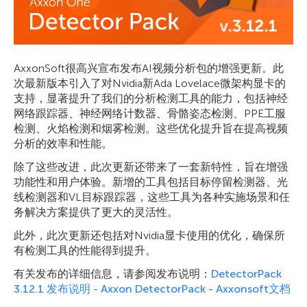
AxxonSoft很高兴宣布发布AI视频分析包的增强更新。此
次最新版本引入了对Nvidia新Ada Lovelace微架构显卡的
支持，显著提升了我们的分析检测工具的能力，包括神经
网络跟踪器、神经网络计数器、骨骼姿态检测、PPE工服
检测、火焰检测和烟雾检测。这些优化提升旨在提高视频
分析的效率和性能。
除了这些改进，此次更新还带来了一套新特性，旨在增强
功能性和用户体验。新增的工具包括目标停留检测器、光
线检测器和VL目标跟踪器，这些工具为各种实施场景和任
务解决方案提供了更大的灵活性。
此外，此次更新还包括对Nvidia显卡使用的优化，确保所
有检测工具的性能得到提升。
有关发布的详细信息，请参阅发布说明：
DetectorPack
3.12.1 发布说明 - Axxon DetectorPack - Axxonsoft文档