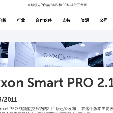
全球领先的智能 VMS 和 PSIM 软件开发商
分析
行业
合作伙伴
支持
资源
公司
xon Smart PRO 2.
8/2011
n Smart PRO 视频监控系统的2.1.1 版已经发布。 在这个