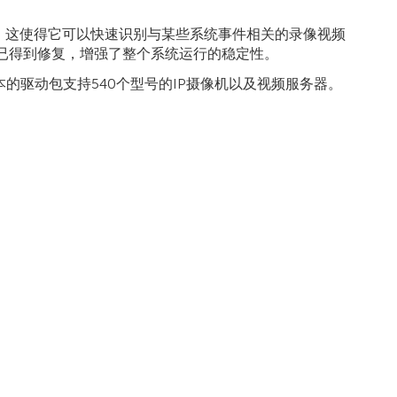
件进行导航， 这使得它可以快速识别与某些系统事件相关的录像视频
已得到修复，增强了整个系统运行的稳定性。
件驱动包。这个版本的驱动包支持540个型号的IP摄像机以及视频服务器。