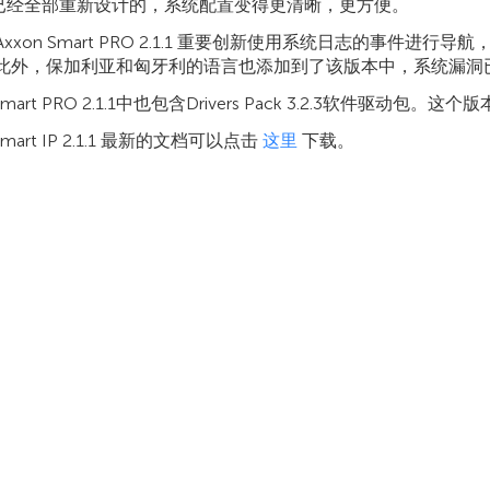
已经全部重新设计的，系统配置变得更清晰，更方便。
Axxon Smart PRO 2.1.1 重要创新使用系统日志的事
 此外，保加利亚和匈牙利的语言也添加到了该版本中，系统漏洞
 Smart PRO 2.1.1中也包含Drivers Pack 3.2.3软
 Smart IP 2.1.1 最新的文档可以点击
这里
下载。