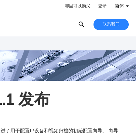
简体
哪里可以购买
登录
联系我们
1.1 发布
版本主要改进了用于配置IP设备和视频归档的初始配置向导。 向导