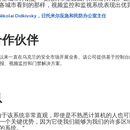
各城市看到的那样，视频监控和监视系统表现出优异
Nikolai Didkivsky，日托米尔应急和民防办公室主任
合作伙伴
4 年以来一直在乌克兰的安全市场开展业务。该公司提供基于控制
报、视频监控和门禁解决方案。
息
由于该系统非常直观，即使是不熟悉计算机的人也可
一个关键优势，因为它使我们能够为我们的许多区
的系统。”