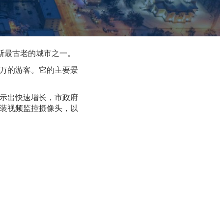
斯最古老的城市之一。
万的游客。它的主要景
示出快速增长，市政府
装视频监控摄像头，以