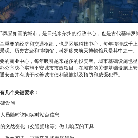
部风景如画的城市，是日托米尔州的行政中心，也是古代基辅罗
兰重要的经济和交通枢纽，也是区域科技中心，每年接待成千上
景观、历史古迹和博物馆，科罗廖夫航天博物馆只是其中之一。
要的商业中心，每年吸引越来越多的投资者。城市基础设施也显
办公室决心实施平安城市市政项目，在城市的关键基础设施上安
通安全并有助于改善城市便利设施以及预防和威慑犯罪。
有几个关键要求：
基础设施
急人员随时访问实时站点信息
方的突然变化（交通拥堵等）做出响应的工具