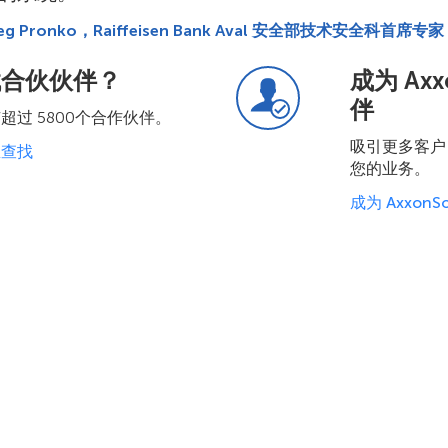
eg Pronko，Raiffeisen Bank Aval 安全部技术安全科首席专家
找合伙伙伴？
成为 Axx
伴
超过 5800个合作伙伴。
吸引更多客户
里查找
您的业务。
成为 Axxon