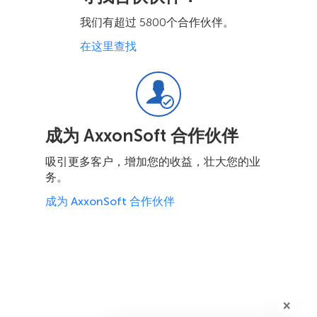
我们有超过 5800个合作伙伴。
在这里查找
成为 AxxonSoft 合作伙伴
吸引更多客户，增加您的收益，壮大您的业
务。
成为 AxxonSoft 合作伙伴