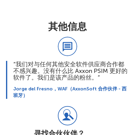
其他信息
“我们对与任何其他安全软件供应商合作都
不感兴趣。没有什么比 Axxon PSIM 更好的
软件了。我们是该产品的粉丝。”
Jorge del Fresno，WAF（AxxonSoft 合作伙伴 - 西
班牙）
寻找合伙伙伴？