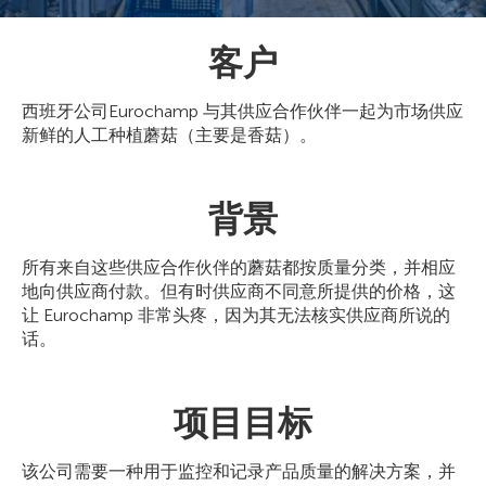
客户
西班牙公司Eurochamp 与其供应合作伙伴一起为市场供应
新鲜的人工种植蘑菇（主要是香菇）。
背景
所有来自这些供应合作伙伴的蘑菇都按质量分类，并相应
地向供应商付款。但有时供应商不同意所提供的价格，这
让 Eurochamp 非常头疼，因为其无法核实供应商所说的
话。
项目目标
该公司需要一种用于监控和记录产品质量的解决方案，并