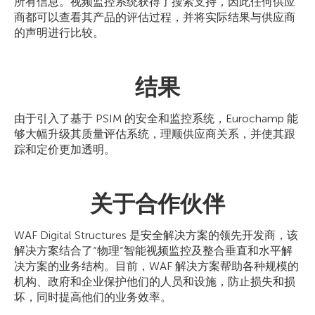
所有信息。视频监控系统获得了搜索支持，因此任何供应
商都可以查看其产品的评估过程，并将实际结果与供应商
的声明进行比较。
结果
由于引入了基于 PSIM 的安全和监控系统，Eurochamp 能
够大幅升级其质量评估系统，理顺供应商关系，并使其跟
踪和定价更加透明。
关于合作伙伴
WAF Digital Structures 是安全解决方案的领先开发商，该
解决方案结合了“物理”智能视频监控及整合垂直和水平解
决方案的业务结构。目前，WAF 解决方案帮助各种规模的
机构、政府和企业保护他们的人员和设施，防止损失和损
坏，同时提高他们的业务效率。