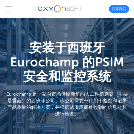
联系我们
安装于西班牙
Eurochamp 的PSIM
安全和监控系统
Eurochamp 是一家向市场供应新鲜的人工种植蘑菇（主要
是香菇）的西班牙公司。该公司需要一种用于监控和记录
产品质量的解决方案，并根据从供应商处收到的信息对其
进行检查。