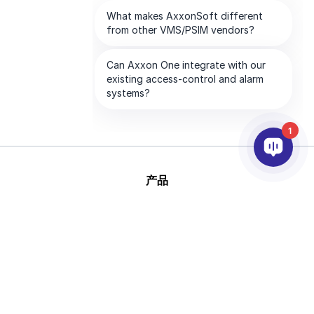
1
产品
人工智能和视频分析
集成
支持
合作伙伴
公司