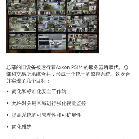
总部的旧设备被运行着Axxon PSIM 的服务器所取代。总
部和交易所系统合并，形成一个统一的监控系统。这次合
并实现了几个目标：
简化和标准化安全工作站
允许对关键区域进行强化视觉监控
提高系统的可管理性和可扩展性
简化维护