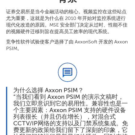
证券交易所是当今金融活动的核心。视频监控在这些站点
尤为重要，这就是为什么在 2010 年开始对监控系统进行
现代化改造的原因。MSE 安全部门决定从过时、性能不佳
的视频硬件迁移到旨在提高员工效率的现代系统。
竞争性软件试验使客户选择了由 AxxonSoft 开发的 Axxon
PSIM。
为什么选择 Axxon PSIM？
“当我们看到 Axxon PSIM 的演示文稿时，
我们立即意识到它的易用性。兼容性也是一
个主要因素：Axxon PSIM 支持的硬件设备
列表很长（并且仍在增长），对混合式
CCTV/IP网络的支持以及门禁系统集成。免
费更新的政策给我们留下了深刻的印象，它