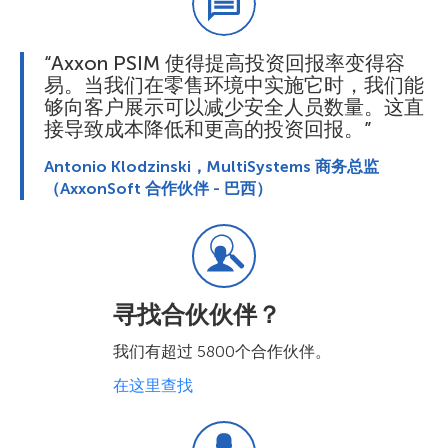
“Axxon PSIM 使得提高投资回报率变得容
易。当我们在零售环境中实施它时，我们能
够向客户展示可以减少安全人员数量。这直
接导致成本降低和更高的投资回报。”
Antonio Klodzinski，MultiSystems 商务总监
（AxxonSoft 合作伙伴 - 巴西）
寻找合伙伙伴？
我们有超过 5800个合作伙伴。
在这里查找