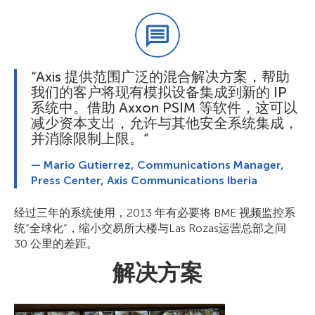
“Axis 提供范围广泛的混合解决方案，帮助
我们的客户将现有模拟设备集成到新的 IP
系统中。借助 Axxon PSIM 等软件，这可以
减少资本支出，允许与其他安全系统集成，
并消除限制上限。”
— Mario Gutierrez, Communications Manager,
Press Center, Axis Communications Iberia
经过三年的系统使用，2013 年有必要将 BME 视频监控系
统“全球化”，缩小交易所大楼与Las Rozas运营总部之间
30 公里的差距。
解决方案