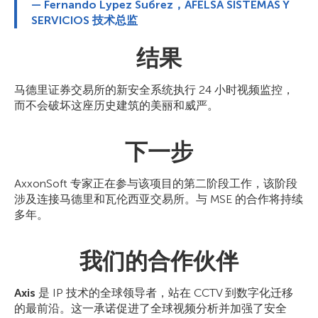
— Fernando Lуpez Suбrez，AFELSA SISTEMAS Y
SERVICIOS 技术总监
结果
马德里证券交易所的新安全系统执行 24 小时视频监控，
而不会破坏这座历史建筑的美丽和威严。
下一步
AxxonSoft 专家正在参与该项目的第二阶段工作，该阶段
涉及连接马德里和瓦伦西亚交易所。与 MSE 的合作将持续
多年。
我们的合作伙伴
Axis
是 IP 技术的全球领导者，站在 CCTV 到数字化迁移
的最前沿。这一承诺促进了全球视频分析并加强了安全