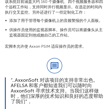
该系统目前涵盖大约 160 个摄像机、四个视频服务器和四
个远程工作站，支持同时并行视频显示。在选定的时间内
执行交叉监控。另外还进行了一些定制化工作：
添加了用于管理每个摄像机上的音频警报的个人面板。
供操作员使用的监视器脚本。操作员可以将摄像头从主
监视器固定到他或她自己的工作站。
宏脚本允许使 Axxon PSIM 适应操作员的需求。
“...AxxonSoft 对该项目的支持非常出色。
AFELSA 和客户都知道我们可以随时向
AxxonSoft 寻求技术支持。当我们这样做
时，他们深厚的技术知识和良好的态度帮助
了我们”，