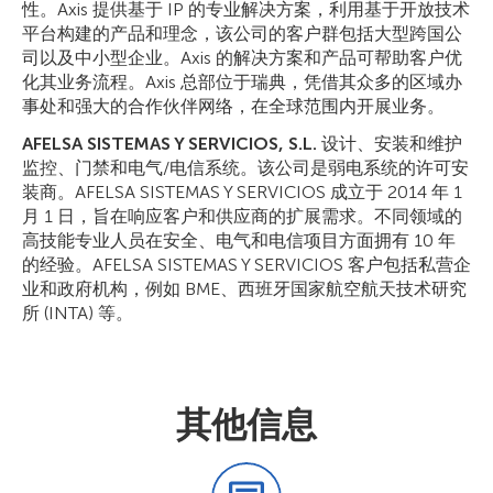
性。Axis 提供基于 IP 的专业解决方案，利用基于开放技术
平台构建的产品和理念，该公司的客户群包括大型跨国公
司以及中小型企业。Axis 的解决方案和产品可帮助客户优
化其业务流程。Axis 总部位于瑞典，凭借其众多的区域办
事处和强大的合作伙伴网络，在全球范围内开展业务。
AFELSA SISTEMAS Y SERVICIOS, S.L.
设计、安装和维护
监控、门禁和电气/电信系统。该公司是弱电系统的许可安
装商。AFELSA SISTEMAS Y SERVICIOS 成立于 2014 年 1
月 1 日，旨在响应客户和供应商的扩展需求。不同领域的
高技能专业人员在安全、电气和电信项目方面拥有 10 年
的经验。AFELSA SISTEMAS Y SERVICIOS 客户包括私营企
业和政府机构，例如 BME、西班牙国家航空航天技术研究
所 (INTA) 等。
其他信息