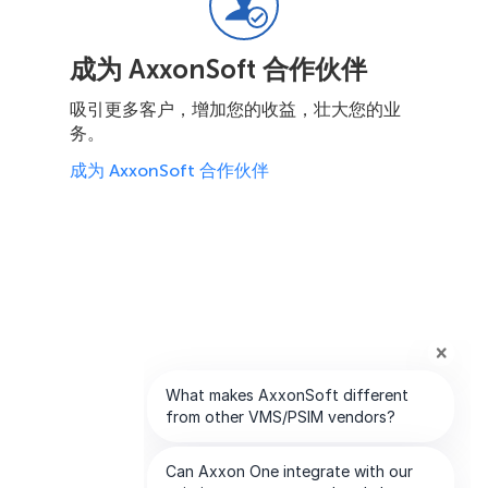
成为 AxxonSoft 合作伙伴
吸引更多客户，增加您的收益，壮大您的业
务。
成为 AxxonSoft 合作伙伴