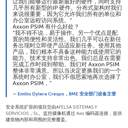
让我们能够运行最新最好的硬件，同时支持
几乎所有新型的IP 硬件。分布式架构对我们
来说很重要，因为它允许我们所有的单位和
办公室远程访问系统。”
Axxon PSIM 有什么好处？
“我不得不说，易于操作。另一个优点是配
置的简便性和灵活性。我们几乎可以在新任
务出现时立即使产品适应新任务。使用其他
产品，我们根本不具备这种能力或使用它的
能力。技术支持非常出色。我们总是在需要
完成工作时得到帮助。我们对 Axxon PSIM
整体非常满意。所以当决定更换我们的一个
系统时办公室，我们不假思索地再次选择了
Axxon PSIM，”
— Emilio Dуlera Crespo，BME 安全部门设备主管
安全系统扩容的项目交由AFELSA SISTEMAS Y
SERVICIOS，SL。监控摄像机通过 Axis 编码器连接，提供
建筑物内部和周围的完整覆盖。