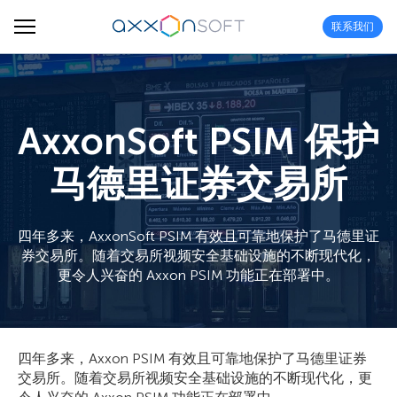
联系我们
AxxonSoft PSIM 保护
马德里证券交易所
四年多来，AxxonSoft PSIM 有效且可靠地保护了马德里证
券交易所。随着交易所视频安全基础设施的不断现代化，
更令人兴奋的 Axxon PSIM 功能正在部署中。
四年多来，Axxon PSIM 有效且可靠地保护了马德里证券
交易所。随着交易所视频安全基础设施的不断现代化，更